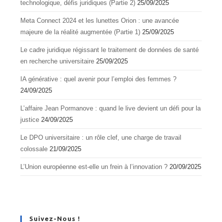
technologique, défis juridiques (Partie 2)
25/09/2025
Meta Connect 2024 et les lunettes Orion : une avancée
majeure de la réalité augmentée (Partie 1)
25/09/2025
Le cadre juridique régissant le traitement de données de santé
en recherche universitaire
25/09/2025
IA générative : quel avenir pour l’emploi des femmes ?
24/09/2025
L’affaire Jean Pormanove : quand le live devient un défi pour la
justice
24/09/2025
Le DPO universitaire : un rôle clef, une charge de travail
colossale
21/09/2025
L’Union européenne est-elle un frein à l’innovation ?
20/09/2025
Suivez-Nous !