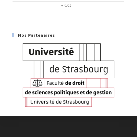
« Oct
Nos Partenaires