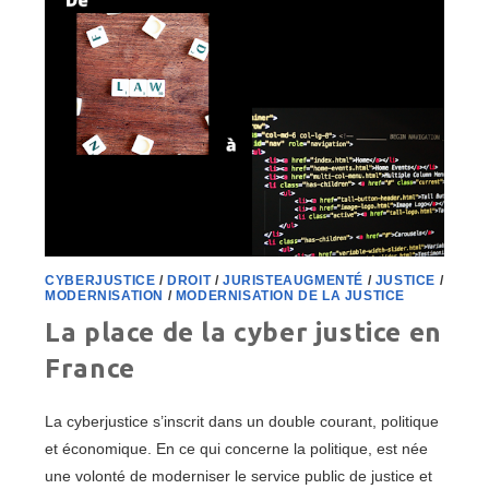
CYBERJUSTICE
/
DROIT
/
JURISTEAUGMENTÉ
/
JUSTICE
/
MODERNISATION
/
MODERNISATION DE LA JUSTICE
La place de la cyber justice en
France
La cyberjustice s’inscrit dans un double courant, politique
et économique. En ce qui concerne la politique, est née
une volonté de moderniser le service public de justice et