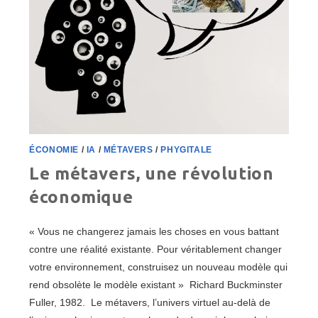
ÉCONOMIE
/
IA
/
MÉTAVERS
/
PHYGITALE
Le métavers, une révolution
économique
« Vous ne changerez jamais les choses en vous battant
contre une réalité existante. Pour véritablement changer
votre environnement, construisez un nouveau modèle qui
rend obsolète le modèle existant » Richard Buckminster
Fuller, 1982. Le métavers, l’univers virtuel au-delà de