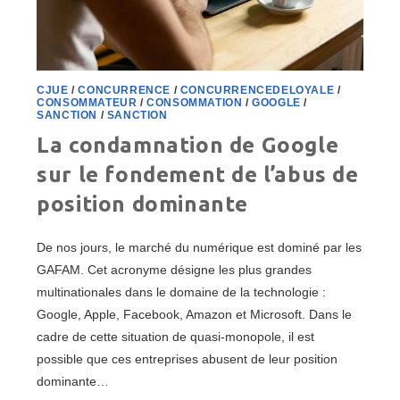
CJUE
/
CONCURRENCE
/
CONCURRENCEDELOYALE
/
CONSOMMATEUR
/
CONSOMMATION
/
GOOGLE
/
SANCTION
/
SANCTION
La condamnation de Google
sur le fondement de l’abus de
position dominante
De nos jours, le marché du numérique est dominé par les
GAFAM. Cet acronyme désigne les plus grandes
multinationales dans le domaine de la technologie :
Google, Apple, Facebook, Amazon et Microsoft. Dans le
cadre de cette situation de quasi-monopole, il est
possible que ces entreprises abusent de leur position
dominante…