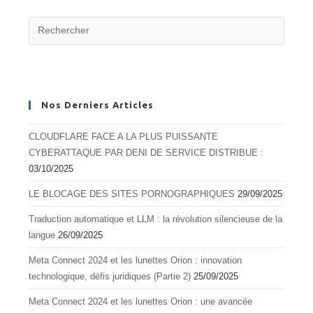
Nos Derniers Articles
CLOUDFLARE FACE A LA PLUS PUISSANTE
CYBERATTAQUE PAR DENI DE SERVICE DISTRIBUE :
03/10/2025
LE BLOCAGE DES SITES PORNOGRAPHIQUES
29/09/2025
Traduction automatique et LLM : la révolution silencieuse de la
langue
26/09/2025
Meta Connect 2024 et les lunettes Orion : innovation
technologique, défis juridiques (Partie 2)
25/09/2025
Meta Connect 2024 et les lunettes Orion : une avancée