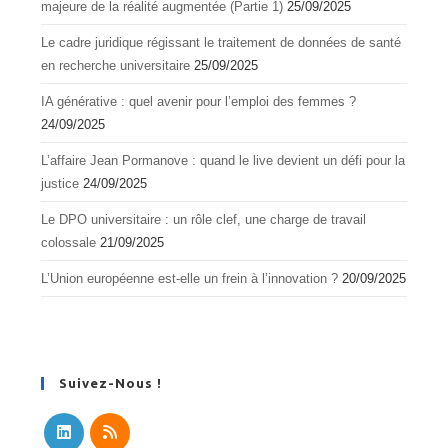
majeure de la réalité augmentée (Partie 1)
25/09/2025
Le cadre juridique régissant le traitement de données de santé
en recherche universitaire
25/09/2025
IA générative : quel avenir pour l’emploi des femmes ?
24/09/2025
L’affaire Jean Pormanove : quand le live devient un défi pour la
justice
24/09/2025
Le DPO universitaire : un rôle clef, une charge de travail
colossale
21/09/2025
L’Union européenne est-elle un frein à l’innovation ?
20/09/2025
Suivez-Nous !