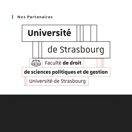
Nos Partenaires