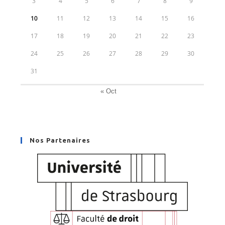
3
4
5
6
7
8
9
10
11
12
13
14
15
16
17
18
19
20
21
22
23
24
25
26
27
28
29
30
31
« Oct
Nos Partenaires