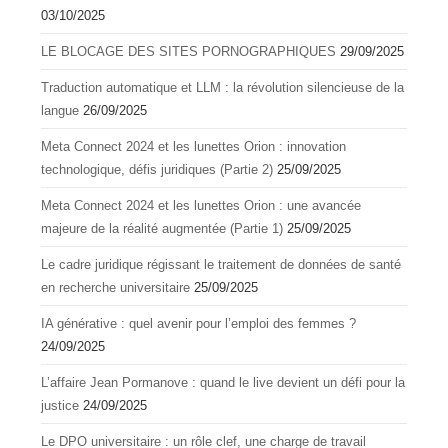
03/10/2025
LE BLOCAGE DES SITES PORNOGRAPHIQUES
29/09/2025
Traduction automatique et LLM : la révolution silencieuse de la
langue
26/09/2025
Meta Connect 2024 et les lunettes Orion : innovation
technologique, défis juridiques (Partie 2)
25/09/2025
Meta Connect 2024 et les lunettes Orion : une avancée
majeure de la réalité augmentée (Partie 1)
25/09/2025
Le cadre juridique régissant le traitement de données de santé
en recherche universitaire
25/09/2025
IA générative : quel avenir pour l’emploi des femmes ?
24/09/2025
L’affaire Jean Pormanove : quand le live devient un défi pour la
justice
24/09/2025
Le DPO universitaire : un rôle clef, une charge de travail