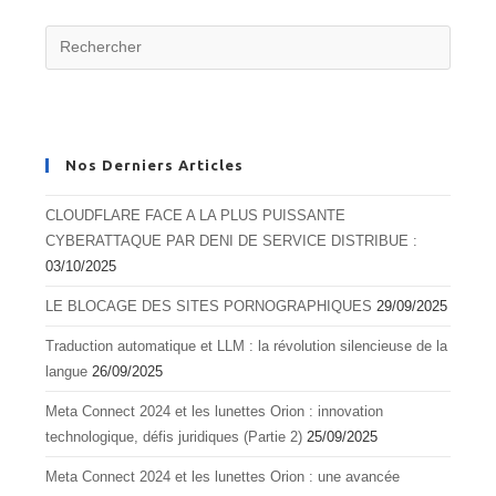
Nos Derniers Articles
CLOUDFLARE FACE A LA PLUS PUISSANTE
CYBERATTAQUE PAR DENI DE SERVICE DISTRIBUE :
03/10/2025
LE BLOCAGE DES SITES PORNOGRAPHIQUES
29/09/2025
Traduction automatique et LLM : la révolution silencieuse de la
langue
26/09/2025
Meta Connect 2024 et les lunettes Orion : innovation
technologique, défis juridiques (Partie 2)
25/09/2025
Meta Connect 2024 et les lunettes Orion : une avancée