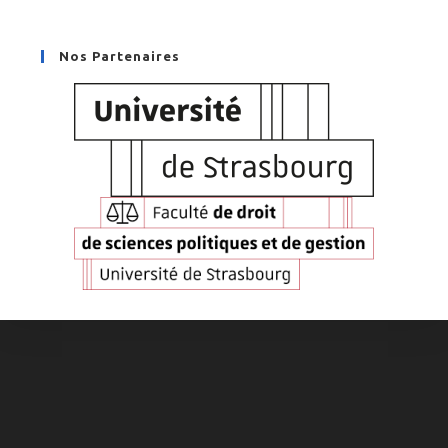
Nos Partenaires