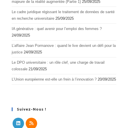
majeure de la réalité augmentée (Partie 1)
25/09/2025
Le cadre juridique régissant le traitement de données de santé
en recherche universitaire
25/09/2025
IA générative : quel avenir pour l’emploi des femmes ?
24/09/2025
L’affaire Jean Pormanove : quand le live devient un défi pour la
justice
24/09/2025
Le DPO universitaire : un rôle clef, une charge de travail
colossale
21/09/2025
L’Union européenne est-elle un frein à l’innovation ?
20/09/2025
Suivez-Nous !