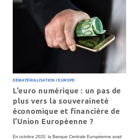
SITUATIONS
DE
HANDICAP
DÉMATÉRIALISATION
/
EUROPE
L’euro numérique : un pas de
plus vers la souveraineté
économique et financière de
l’Union Européenne ?
En octobre 2020, la Banque Centrale Européenne avait