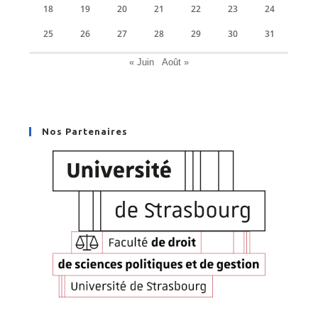
18
19
20
21
22
23
24
25
26
27
28
29
30
31
« Juin
Août »
Nos Partenaires