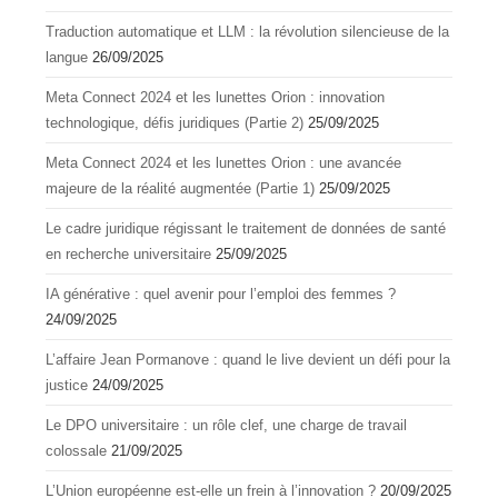
Traduction automatique et LLM : la révolution silencieuse de la
langue
26/09/2025
Meta Connect 2024 et les lunettes Orion : innovation
technologique, défis juridiques (Partie 2)
25/09/2025
Meta Connect 2024 et les lunettes Orion : une avancée
majeure de la réalité augmentée (Partie 1)
25/09/2025
Le cadre juridique régissant le traitement de données de santé
en recherche universitaire
25/09/2025
IA générative : quel avenir pour l’emploi des femmes ?
24/09/2025
L’affaire Jean Pormanove : quand le live devient un défi pour la
justice
24/09/2025
Le DPO universitaire : un rôle clef, une charge de travail
colossale
21/09/2025
L’Union européenne est-elle un frein à l’innovation ?
20/09/2025