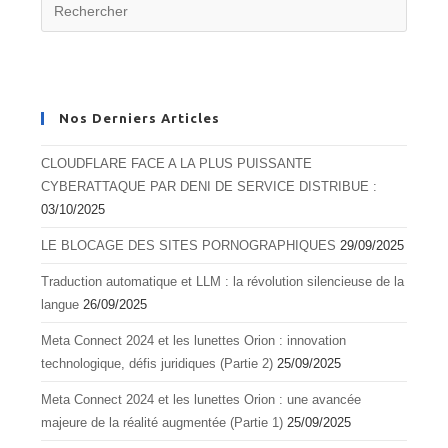
Nos Derniers Articles
CLOUDFLARE FACE A LA PLUS PUISSANTE
CYBERATTAQUE PAR DENI DE SERVICE DISTRIBUE :
03/10/2025
LE BLOCAGE DES SITES PORNOGRAPHIQUES
29/09/2025
Traduction automatique et LLM : la révolution silencieuse de la
langue
26/09/2025
Meta Connect 2024 et les lunettes Orion : innovation
technologique, défis juridiques (Partie 2)
25/09/2025
Meta Connect 2024 et les lunettes Orion : une avancée
majeure de la réalité augmentée (Partie 1)
25/09/2025