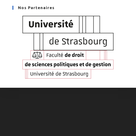
Nos Partenaires