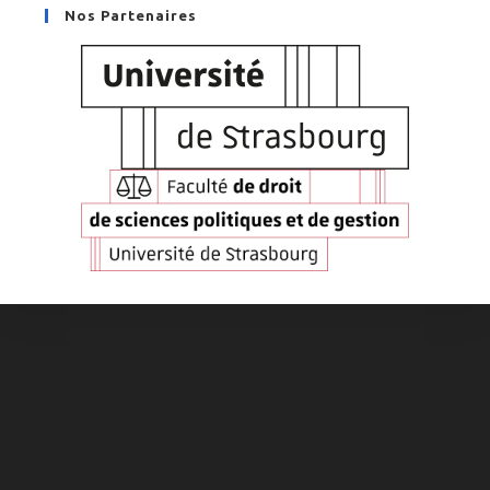
Nos Partenaires