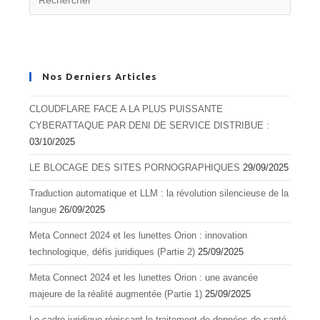
Nos Derniers Articles
CLOUDFLARE FACE A LA PLUS PUISSANTE
CYBERATTAQUE PAR DENI DE SERVICE DISTRIBUE :
03/10/2025
LE BLOCAGE DES SITES PORNOGRAPHIQUES
29/09/2025
Traduction automatique et LLM : la révolution silencieuse de la
langue
26/09/2025
Meta Connect 2024 et les lunettes Orion : innovation
technologique, défis juridiques (Partie 2)
25/09/2025
Meta Connect 2024 et les lunettes Orion : une avancée
majeure de la réalité augmentée (Partie 1)
25/09/2025
Le cadre juridique régissant le traitement de données de santé