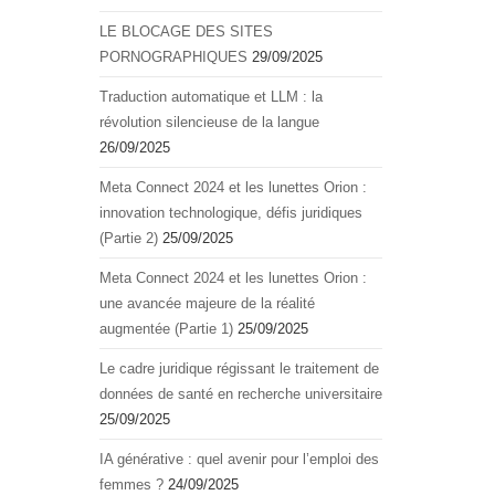
LE BLOCAGE DES SITES
PORNOGRAPHIQUES
29/09/2025
Traduction automatique et LLM : la
révolution silencieuse de la langue
26/09/2025
Meta Connect 2024 et les lunettes Orion :
innovation technologique, défis juridiques
(Partie 2)
25/09/2025
Meta Connect 2024 et les lunettes Orion :
une avancée majeure de la réalité
augmentée (Partie 1)
25/09/2025
Le cadre juridique régissant le traitement de
données de santé en recherche universitaire
25/09/2025
IA générative : quel avenir pour l’emploi des
femmes ?
24/09/2025