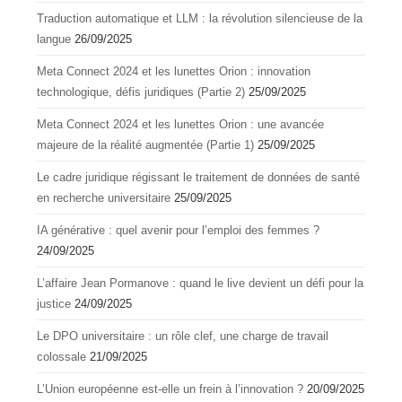
Traduction automatique et LLM : la révolution silencieuse de la
langue
26/09/2025
Meta Connect 2024 et les lunettes Orion : innovation
technologique, défis juridiques (Partie 2)
25/09/2025
Meta Connect 2024 et les lunettes Orion : une avancée
majeure de la réalité augmentée (Partie 1)
25/09/2025
Le cadre juridique régissant le traitement de données de santé
en recherche universitaire
25/09/2025
IA générative : quel avenir pour l’emploi des femmes ?
24/09/2025
L’affaire Jean Pormanove : quand le live devient un défi pour la
justice
24/09/2025
Le DPO universitaire : un rôle clef, une charge de travail
colossale
21/09/2025
L’Union européenne est-elle un frein à l’innovation ?
20/09/2025