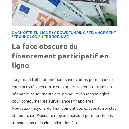
CAGNOTTE EN LIGNE
/
CROWDFUNDING
/
FINANCEMENT
/
TECHNOLOGIE
/
TERRORISME
La face obscure du
financement participatif en
ligne
Toujours à l’affût de méthodes innovantes pour financer
leurs activités, les terroristes, qu’ils soient islamistes ou
néonazis, se tournent vers les nouvelles technologies
pour contourner les surveillances financières.
Nouveaux moyens de financement des causes terroristes
et néonazies Plusieurs moyens existent pour rendre les
transactions et la circulation des flux…