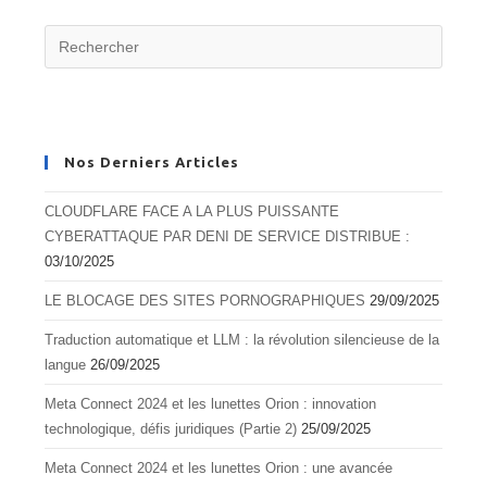
Nos Derniers Articles
CLOUDFLARE FACE A LA PLUS PUISSANTE
CYBERATTAQUE PAR DENI DE SERVICE DISTRIBUE :
03/10/2025
LE BLOCAGE DES SITES PORNOGRAPHIQUES
29/09/2025
Traduction automatique et LLM : la révolution silencieuse de la
langue
26/09/2025
Meta Connect 2024 et les lunettes Orion : innovation
technologique, défis juridiques (Partie 2)
25/09/2025
Meta Connect 2024 et les lunettes Orion : une avancée