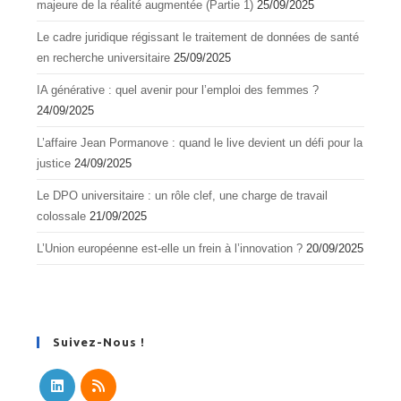
majeure de la réalité augmentée (Partie 1)
25/09/2025
Le cadre juridique régissant le traitement de données de santé
en recherche universitaire
25/09/2025
IA générative : quel avenir pour l’emploi des femmes ?
24/09/2025
L’affaire Jean Pormanove : quand le live devient un défi pour la
justice
24/09/2025
Le DPO universitaire : un rôle clef, une charge de travail
colossale
21/09/2025
L’Union européenne est-elle un frein à l’innovation ?
20/09/2025
Suivez-Nous !