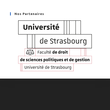
Nos Partenaires