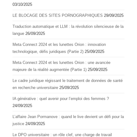
03/10/2025
LE BLOCAGE DES SITES PORNOGRAPHIQUES
29/09/2025
Traduction automatique et LLM : la révolution silencieuse de la
langue
26/09/2025
Meta Connect 2024 et les lunettes Orion : innovation
technologique, défis juridiques (Partie 2)
25/09/2025
Meta Connect 2024 et les lunettes Orion : une avancée
majeure de la réalité augmentée (Partie 1)
25/09/2025
Le cadre juridique régissant le traitement de données de santé
en recherche universitaire
25/09/2025
IA générative : quel avenir pour l’emploi des femmes ?
24/09/2025
L’affaire Jean Pormanove : quand le live devient un défi pour la
justice
24/09/2025
Le DPO universitaire : un rôle clef, une charge de travail