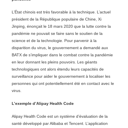
L’État chinois est très favorable à la technique. L’actuel
président de la République populaire de Chine, Xi
Jinping, énonçait le 18 mars 2020 que la lutte contre la
pandémie ne pouvait se faire sans le soutien de la
science et de la technologie. Pour parvenir à la
disparition du virus, le gouvernement a demandé aux
BATX de s’impliquer dans le combat contre la pandémie
en leur donnant les pleins pouvoirs. Les géants
technologiques ont alors étendu leurs capacités de
surveillance pour aider le gouvernement à localiser les
personnes qui ont potentiellement été en contact avec le
virus.
L’exemple d’Alipay Health Code
Alipay Health Code est un système d’évaluation de la
santé développé par Alibaba et Tencent. L’application