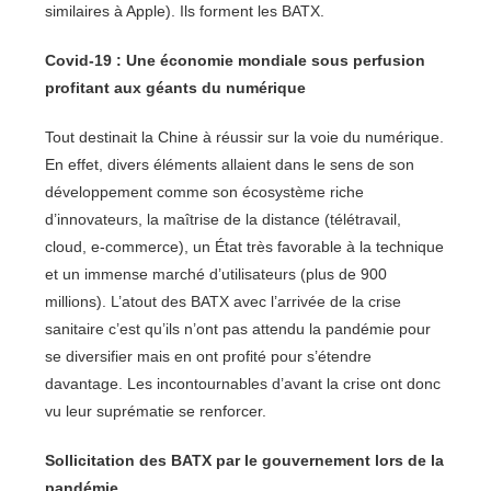
similaires à Apple). Ils forment les BATX.
Covid-19 : Une économie mondiale sous perfusion
profitant aux géants du numérique
Tout destinait la Chine à réussir sur la voie du numérique.
En effet, divers éléments allaient dans le sens de son
développement comme son écosystème riche
d’innovateurs, la maîtrise de la distance (télétravail,
cloud, e-commerce), un État très favorable à la technique
et un immense marché d’utilisateurs (plus de 900
millions). L’atout des BATX avec l’arrivée de la crise
sanitaire c’est qu’ils n’ont pas attendu la pandémie pour
se diversifier mais en ont profité pour s’étendre
davantage. Les incontournables d’avant la crise ont donc
vu leur suprématie se renforcer.
Sollicitation des BATX par le gouvernement lors de la
pandémie