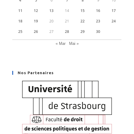
4
5
6
7
8
9
10
11
12
13
14
15
16
17
18
19
20
21
22
23
24
25
26
27
28
29
30
« Mar
Mai »
Nos Partenaires