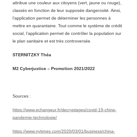
attribue une couleur aux citoyens (vert, jaune ou rouge),
classés en fonction de leur supposée dangerosité. Ainsi,
l’application permet de déterminer les personnes à
mettre en quarantaine. Tout comme le système de crédit
social, l’application permet de contrôler la population sur
le plan sanitaire et est très controversée.
STERNITZKY Théa
M2 Cyberjustice – Promotion 2021/2022
Sources :
https://www.echangeur.fr/decryptages/covid-19-chine-
pandemie-technologie/
https://www.nytimes.com/2020/03/01/business/china-