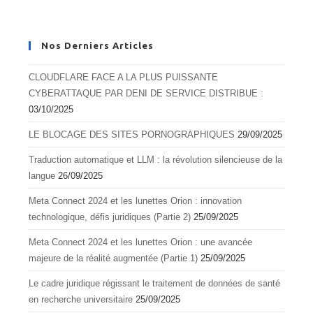
Nos Derniers Articles
CLOUDFLARE FACE A LA PLUS PUISSANTE
CYBERATTAQUE PAR DENI DE SERVICE DISTRIBUE :
03/10/2025
LE BLOCAGE DES SITES PORNOGRAPHIQUES
29/09/2025
Traduction automatique et LLM : la révolution silencieuse de la
langue
26/09/2025
Meta Connect 2024 et les lunettes Orion : innovation
technologique, défis juridiques (Partie 2)
25/09/2025
Meta Connect 2024 et les lunettes Orion : une avancée
majeure de la réalité augmentée (Partie 1)
25/09/2025
Le cadre juridique régissant le traitement de données de santé
en recherche universitaire
25/09/2025