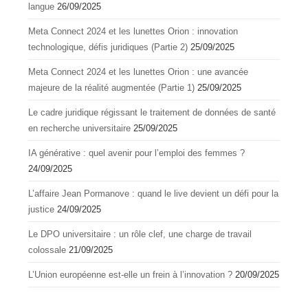
langue
26/09/2025
Meta Connect 2024 et les lunettes Orion : innovation
technologique, défis juridiques (Partie 2)
25/09/2025
Meta Connect 2024 et les lunettes Orion : une avancée
majeure de la réalité augmentée (Partie 1)
25/09/2025
Le cadre juridique régissant le traitement de données de santé
en recherche universitaire
25/09/2025
IA générative : quel avenir pour l’emploi des femmes ?
24/09/2025
L’affaire Jean Pormanove : quand le live devient un défi pour la
justice
24/09/2025
Le DPO universitaire : un rôle clef, une charge de travail
colossale
21/09/2025
L’Union européenne est-elle un frein à l’innovation ?
20/09/2025