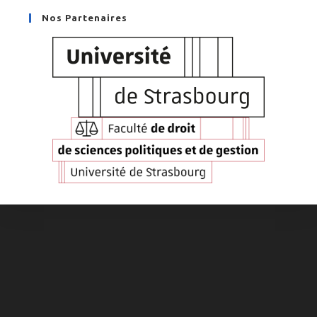
Nos Partenaires