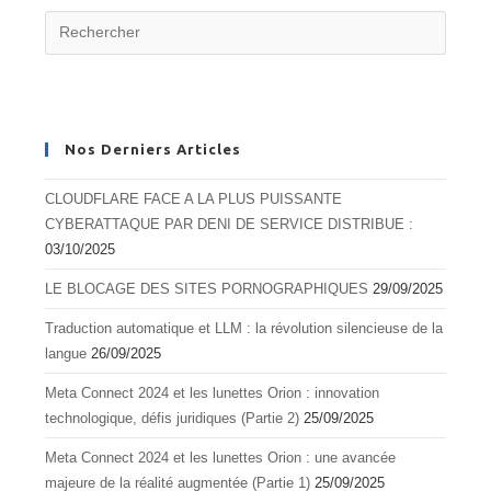
Nos Derniers Articles
CLOUDFLARE FACE A LA PLUS PUISSANTE
CYBERATTAQUE PAR DENI DE SERVICE DISTRIBUE :
03/10/2025
LE BLOCAGE DES SITES PORNOGRAPHIQUES
29/09/2025
Traduction automatique et LLM : la révolution silencieuse de la
langue
26/09/2025
Meta Connect 2024 et les lunettes Orion : innovation
technologique, défis juridiques (Partie 2)
25/09/2025
Meta Connect 2024 et les lunettes Orion : une avancée
majeure de la réalité augmentée (Partie 1)
25/09/2025