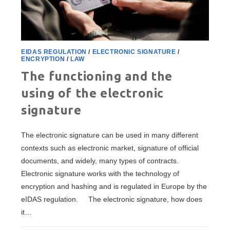
EIDAS REGULATION
/
ELECTRONIC SIGNATURE
/
ENCRYPTION
/
LAW
The functioning and the
using of the electronic
signature
The electronic signature can be used in many different
contexts such as electronic market, signature of official
documents, and widely, many types of contracts.
Electronic signature works with the technology of
encryption and hashing and is regulated in Europe by the
eIDAS regulation. The electronic signature, how does
it…