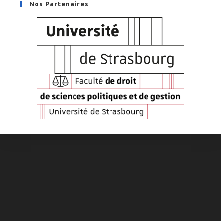
Nos Partenaires