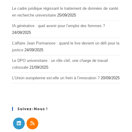
Le cadre juridique régissant le traitement de données de santé
en recherche universitaire
25/09/2025
IA générative : quel avenir pour l’emploi des femmes ?
24/09/2025
L’affaire Jean Pormanove : quand le live devient un défi pour la
justice
24/09/2025
Le DPO universitaire : un rôle clef, une charge de travail
colossale
21/09/2025
L’Union européenne est-elle un frein à l’innovation ?
20/09/2025
Suivez-Nous !