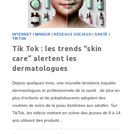
INTERNET
/
MINEUR
/
RÉSEAUX SOCIAUX
/
SANTÉ
/
TIKTOK
Tik Tok : les trends “skin
care” alertent les
dermatologues
Depuis quelques mois, une nouvelle tendance inquiète
dermatologues et professionnels de la santé : de plus en
plus d’enfants et de préadolescents adoptent des
routines de soins de la peau destinées aux adultes. Sur
TikTok, les vidéos mettant en scène des jeunes de 8 à 14
ans utilisant des produits…