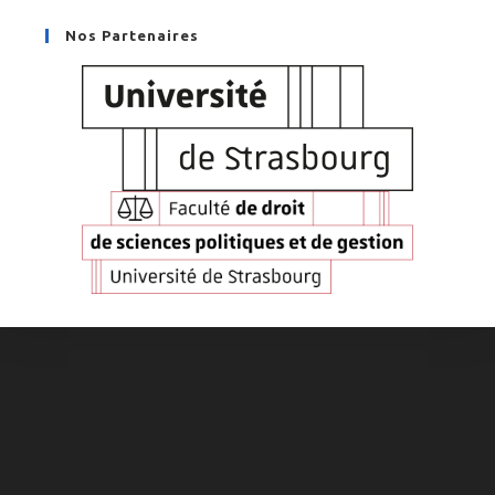
Nos Partenaires