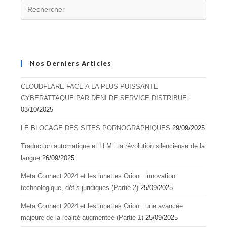
Nos Derniers Articles
CLOUDFLARE FACE A LA PLUS PUISSANTE
CYBERATTAQUE PAR DENI DE SERVICE DISTRIBUE :
03/10/2025
LE BLOCAGE DES SITES PORNOGRAPHIQUES
29/09/2025
Traduction automatique et LLM : la révolution silencieuse de la
langue
26/09/2025
Meta Connect 2024 et les lunettes Orion : innovation
technologique, défis juridiques (Partie 2)
25/09/2025
Meta Connect 2024 et les lunettes Orion : une avancée
majeure de la réalité augmentée (Partie 1)
25/09/2025