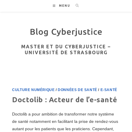
Skip
MENU
to
content
MASTER ET DU CYBERJUSTICE –
UNIVERSITÉ DE STRASBOURG
CULTURE NUMÉRIQUE
/
DONNÉES DE SANTÉ
/
E-SANTÉ
Doctolib : Acteur de l’e-santé
Doctolib a pour ambition de transformer notre système
de santé notamment en facilitant la prise de rendez-vous
autant pour les patients que les praticiens. Cependant,