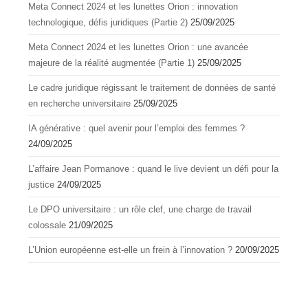
Meta Connect 2024 et les lunettes Orion : innovation
technologique, défis juridiques (Partie 2)
25/09/2025
Meta Connect 2024 et les lunettes Orion : une avancée
majeure de la réalité augmentée (Partie 1)
25/09/2025
Le cadre juridique régissant le traitement de données de santé
en recherche universitaire
25/09/2025
IA générative : quel avenir pour l’emploi des femmes ?
24/09/2025
L’affaire Jean Pormanove : quand le live devient un défi pour la
justice
24/09/2025
Le DPO universitaire : un rôle clef, une charge de travail
colossale
21/09/2025
L’Union européenne est-elle un frein à l’innovation ?
20/09/2025